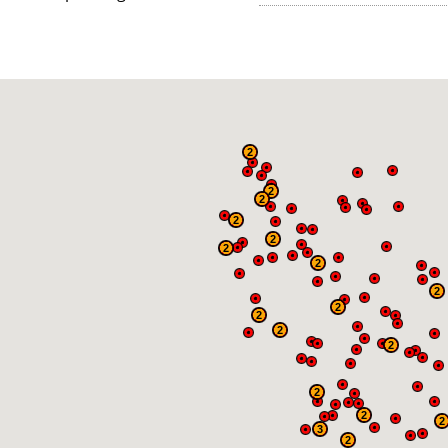
2
2
2
2
2
2
2
2
2
2
2
2
2
2
2
3
2